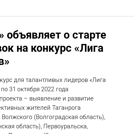
» объявляет о старте
ок на конкурс «Лига
в»
нкурс для талантливых лидеров «Лига
по 31 октября 2022 года
проекта – выявление и развитие
ективных жителей Таганрога
, Волжского (Волгоградская область),
ская область), Первоуральска,