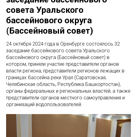
совета Уральского
бассейнового округа
(Бассейновый совет)
24 октября 2024 года в Оренбурге состоялось 32
заседание бассейнового совета Уральского
бассейнового округа (Бассейновый совет) в
котором, приняли участие представители органов
власти региона, представители регионов лежащих в
границах бассейна реки Урал (Саратовская,
Челябинская область, Республика Башкортостан),
органы федеральных и региональных властей, а также
представители органов местного самоуправления и
организаций водопользователей.