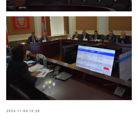
2024-11-06 10:28