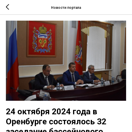
Новости портала
24 октября 2024 года в
Оренбурге состоялось 32
заседание бассейнового