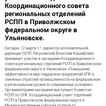
Координационного совета
региональных отделений
РСПП в Приволжском
федеральном округе в
Ульяновске.
Сегодня, 12 марта т.г. директор исполнительной
дирекции ОСПП Лагуновский Вячеслав Кашифович
принимает участие в заседании Координационного
совета региональных отделений РСПП в Приволжском
федеральном округе в Ульяновске «Повышение
эффективности мер поддержки предприятий ОПК и
смежных отраслей промышленности на федеральном
и региональном уровне в современных условиях».
Организаторами заседания выступают Комиссия
РСПП по ОПК, Координационный совет отделений
РСПП в Приволжском федеральном округе и
Межведомственная рабочая группой по