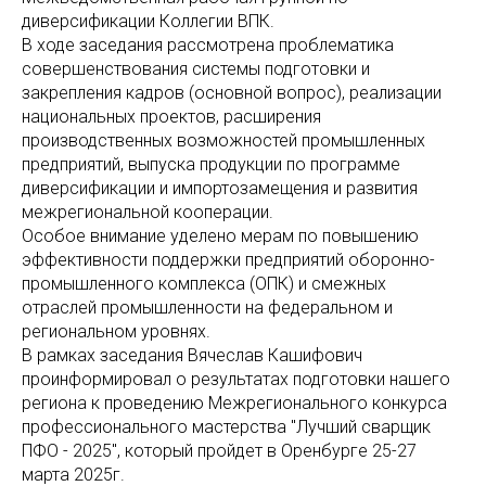
диверсификации Коллегии ВПК.
В ходе заседания рассмотрена проблематика
совершенствования системы подготовки и
закрепления кадров (основной вопрос), реализации
национальных проектов, расширения
производственных возможностей промышленных
предприятий, выпуска продукции по программе
диверсификации и импортозамещения и развития
межрегиональной кооперации.
Особое внимание уделено мерам по повышению
эффективности поддержки предприятий оборонно-
промышленного комплекса (ОПК) и смежных
отраслей промышленности на федеральном и
региональном уровнях.
В рамках заседания Вячеслав Кашифович
проинформировал о результатах подготовки нашего
региона к проведению Межрегионального конкурса
профессионального мастерства "Лучший сварщик
ПФО - 2025", который пройдет в Оренбурге 25-27
марта 2025г.