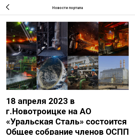
Новости портала
18 апреля 2023 в
г.Новотроицке на АО
«Уральская Сталь» состоится
Общее собрание членов ОСПП