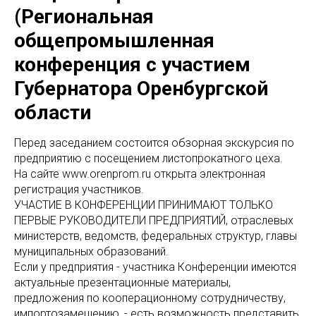
(Региональная
общепромышленная
конференция с участием
Губернатора Оренбургской
области
Перед заседанием состоится обзорная экскурсия по
предприятию с посещением листопрокатного цеха.
На сайте www.orenprom.ru открыта электронная
регистрация участников.
УЧАСТИЕ В КОНФЕРЕНЦИИ ПРИНИМАЮТ ТОЛЬКО
ПЕРВЫЕ РУКОВОДИТЕЛИ ПРЕДПРИЯТИЙ, отраслевых
министерств, ведомств, федеральных структур, главы
муниципальных образований.
Если у предприятия - участника Конференции имеются
актуальные презентационные материалы,
предложения по кооперационному сотрудничеству,
импортозамещению, - есть возможность представить