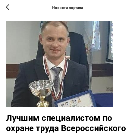
Новости портала
Лучшим специалистом по
охране труда Всероссийского