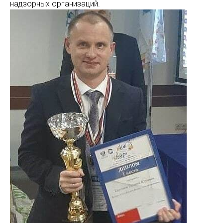
надзорных организаций.