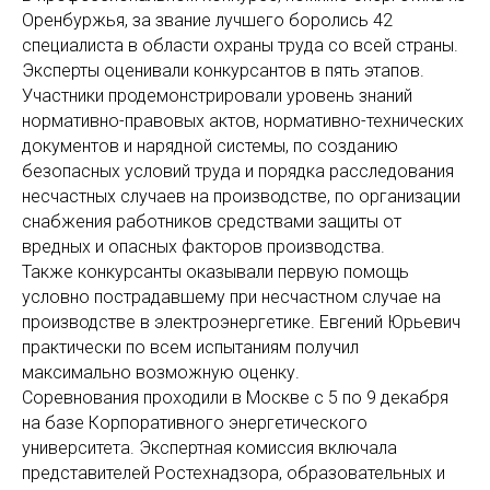
Оренбуржья, за звание лучшего боролись 42
специалиста в области охраны труда со всей страны.
Эксперты оценивали конкурсантов в пять этапов.
Участники продемонстрировали уровень знаний
нормативно-правовых актов, нормативно-технических
документов и нарядной системы, по созданию
безопасных условий труда и порядка расследования
несчастных случаев на производстве, по организации
снабжения работников средствами защиты от
вредных и опасных факторов производства.
Также конкурсанты оказывали первую помощь
условно пострадавшему при несчастном случае на
производстве в электроэнергетике. Евгений Юрьевич
практически по всем испытаниям получил
максимально возможную оценку.
Соревнования проходили в Москве с 5 по 9 декабря
на базе Корпоративного энергетического
университета. Экспертная комиссия включала
представителей Ростехнадзора, образовательных и