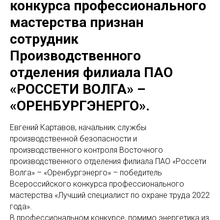
конкурса профессионального
мастерства признан
сотрудник
Производственного
отделения филиала ПАО
«РОССЕТИ ВОЛГА» –
«ОРЕНБУРГЭНЕРГО».
Евгений Картавов, начальник службы
производственной безопасности и
производственного контроля Восточного
производственного отделения филиала ПАО «Россети
Волга» – «Оренбургэнерго» – победитель
Всероссийского конкурса профессионального
мастерства «Лучший специалист по охране труда 2022
года».
В профессиональном конкурсе, помимо энергетика из