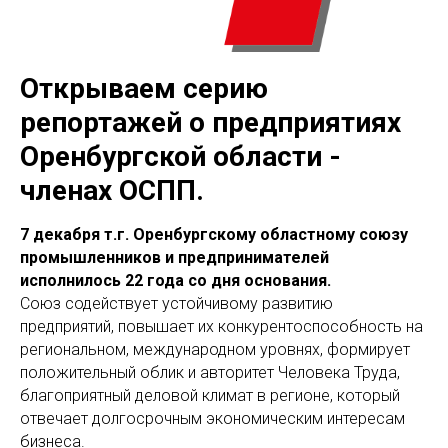
Открываем серию
репортажей о предприятиях
Оренбургской области -
членах ОСПП.
7 декабря т.г. Оренбургскому областному союзу
промышленников и предпринимателей
исполнилось 22 года со дня основания.
Союз содействует устойчивому развитию
предприятий, повышает их конкурентоспособность на
региональном, международном уровнях, формирует
положительный облик и авторитет Человека Труда,
благоприятный деловой климат в регионе, который
отвечает долгосрочным экономическим интересам
бизнеса.