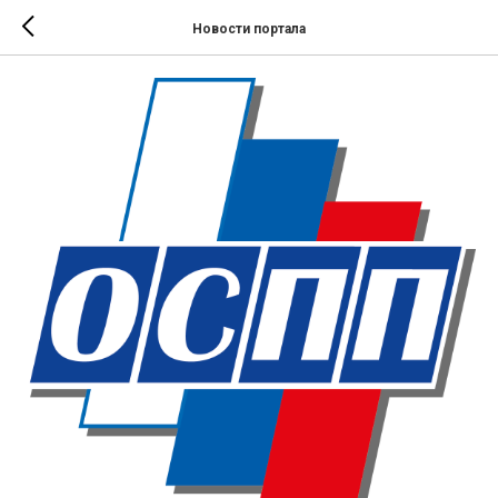
Новости портала