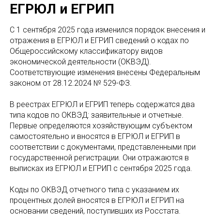
ЕГРЮЛ и ЕГРИП
С 1 сентября 2025 года изменился порядок внесения и
отражения в ЕГРЮЛ и ЕГРИП сведений о кодах по
Общероссийскому классификатору видов
экономической деятельности (ОКВЭД).
Соответствующие изменения внесены Федеральным
законом от 28.12.2024 № 529-ФЗ.
В реестрах ЕГРЮЛ и ЕГРИП теперь содержатся два
типа кодов по ОКВЭД: заявительные и отчетные.
Первые определяются хозяйствующим субъектом
самостоятельно и вносятся в ЕГРЮЛ и ЕГРИП в
соответствии с документами, представленными при
государственной регистрации. Они отражаются в
выписках из ЕГРЮЛ и ЕГРИП с сентября 2025 года.
Коды по ОКВЭД отчетного типа с указанием их
процентных долей вносятся в ЕГРЮЛ и ЕГРИП на
основании сведений, поступивших из Росстата.