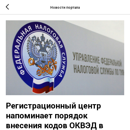
Новости портала
Регистрационный центр
напоминает порядок
внесения кодов ОКВЭД в