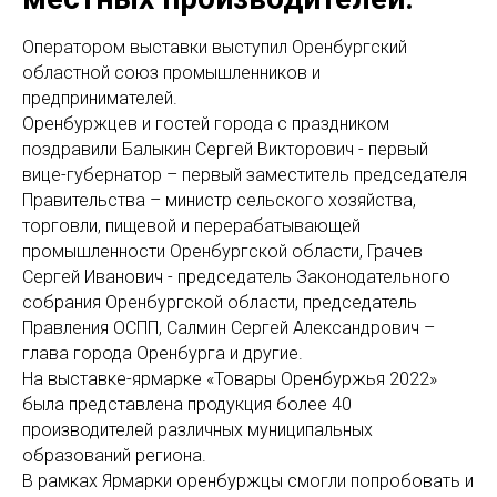
Оператором выставки выступил Оренбургский
областной союз промышленников и
предпринимателей.
Оренбуржцев и гостей города с праздником
поздравили Балыкин Сергей Викторович - первый
вице-губернатор – первый заместитель председателя
Правительства – министр сельского хозяйства,
торговли, пищевой и перерабатывающей
промышленности Оренбургской области, Грачев
Сергей Иванович - председатель Законодательного
собрания Оренбургской области, председатель
Правления ОСПП, Салмин Сергей Александрович –
глава города Оренбурга и другие.
На выставке-ярмарке «Товары Оренбуржья 2022»
была представлена продукция более 40
производителей различных муниципальных
образований региона.
В рамках Ярмарки оренбуржцы смогли попробовать и