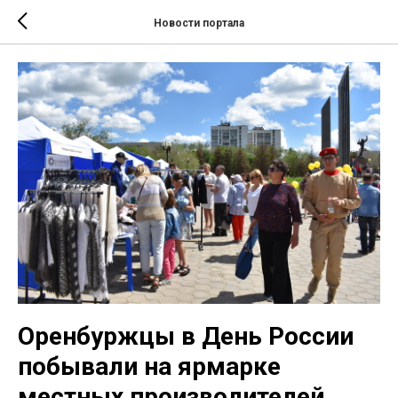
Новости портала
Оренбуржцы в День России
побывали на ярмарке
местных производителей.