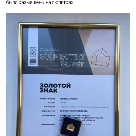
были размещены на пюпитрах.