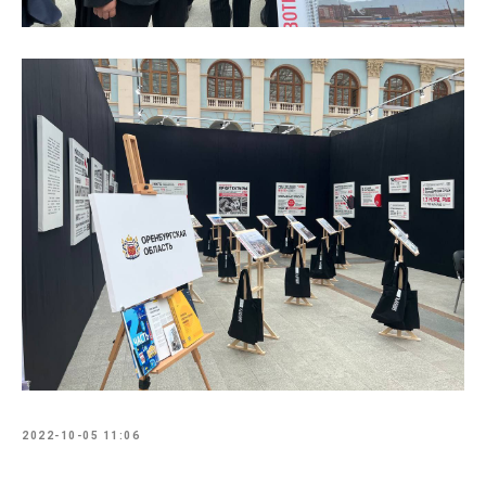
2022-10-05 11:06