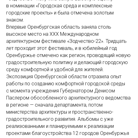
в номинации «Городская среда и комплексные
городские проекты» и была отмечена золотым
знаком.
Впервые Оренбургская область заняла столь
высокое место на ХХХ Международном
архитектурном фестивале «Зодчество-22». Тридцать
лет проходит этот фестиваль, и в юбилейный год
Оренбуржье отмечено как регион, проводящий новую
градостроительную политику и делающий городскую
среду комфортной и удобной для жителей.
Экспозиция Оренбургской области отразила опыт
работы по созданию комфортной городской среды
с момента учреждения Губернатором Денисом
Паслером обособленного архитектурного ведомства
в регионе — сначала департамента, потом
министерства архитектуры и пространственно-
градостроительного развития. Альбомы с уже
реализованными и планируемыми к реализации
проектами благоустройства 12 городов Оренбуржья