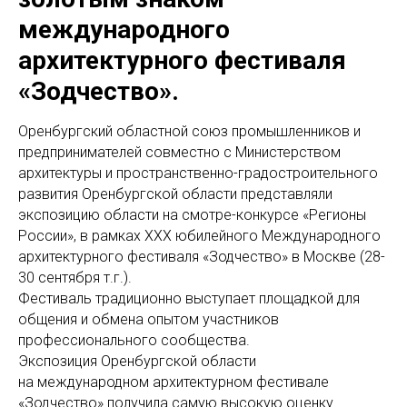
международного
архитектурного фестиваля
«Зодчество».
Оренбургский областной союз промышленников и
предпринимателей совместно с Министерством
архитектуры и пространственно-градостроительного
развития Оренбургской области представляли
экспозицию области на смотре-конкурсе «Регионы
России», в рамках ХХХ юбилейного Международного
архитектурного фестиваля «Зодчество» в Москве (28-
30 сентября т.г.).
Фестиваль традиционно выступает площадкой для
общения и обмена опытом участников
профессионального сообщества.
Экспозиция Оренбургской области
на международном архитектурном фестивале
«Зодчество» получила самую высокую оценку