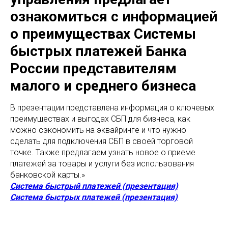
ознакомиться с информацией
о преимуществах Системы
быстрых платежей Банка
России представителям
малого и среднего бизнеса
В презентации представлена информация о ключевых
преимуществах и выгодах СБП для бизнеса, как
можно сэкономить на эквайринге и что нужно
сделать для подключения СБП в своей торговой
точке. Также предлагаем узнать новое о приеме
платежей за товары и услуги без использования
банковской карты.»
Система быстрый платежей (презентация)
Система быстрых платежей (презентация)