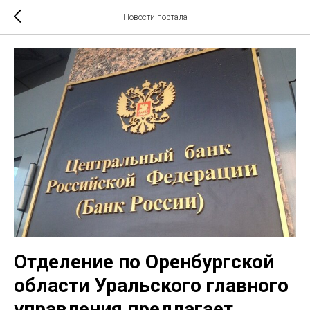
Новости портала
Отделение по Оренбургской
области Уральского главного
управления предлагает