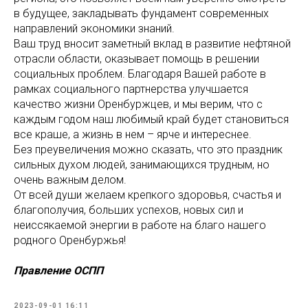
в будущее, закладывать фундамент современных
направлений экономики знаний.
Ваш труд вносит заметный вклад в развитие нефтяной
отрасли области, оказывает помощь в решении
социальных проблем. Благодаря Вашей работе в
рамках социального партнерства улучшается
качество жизни Оренбуржцев, и мы верим, что с
каждым годом наш любимый край будет становиться
все краше, а жизнь в нем – ярче и интереснее.
Без преувеличения можно сказать, что это праздник
сильных духом людей, занимающихся трудным, но
очень важным делом.
От всей души желаем крепкого здоровья, счастья и
благополучия, больших успехов, новых сил и
неиссякаемой энергии в работе на благо нашего
родного Оренбуржья!
Правление ОСПП
2023-09-01 16:11