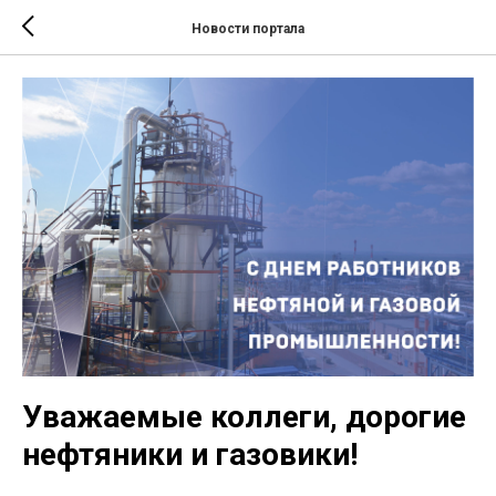
Новости портала
Уважаемые коллеги, дорогие
нефтяники и газовики!