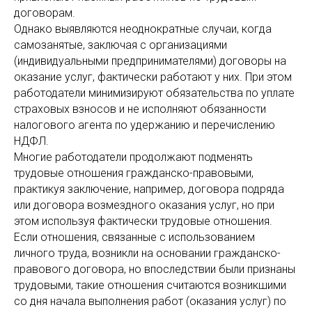
договорам.
Однако выявляются неоднократные случаи, когда
самозанятые, заключая с организациями
(индивидуальными предпринимателями) договоры на
оказание услуг, фактически работают у них. При этом
работодатели минимизируют обязательства по уплате
страховых взносов и не исполняют обязанности
налогового агента по удержанию и перечислению
НДФЛ.
Многие работодатели продолжают подменять
трудовые отношения гражданско-правовыми,
практикуя заключение, например, договора подряда
или договора возмездного оказания услуг, но при
этом используя фактически трудовые отношения.
Если отношения, связанные с использованием
личного труда, возникли на основании гражданско-
правового договора, но впоследствии были признаны
трудовыми, такие отношения считаются возникшими
со дня начала выполнения работ (оказания услуг) по