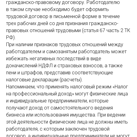
гражданско-правовому договору. Работодателю
в таком случае необходимо будет оформить
трудовой договор в письменной форме в течение
трех рабочих дней со дня признания гражданско-
правовых отношений трудовыми (статья 67 часть 2 ТК
РФ).
При наличии признаков трудовых отношений между
работодателем и самозанятым работодатель может
избежать негативных последствий в виде
доначислений НДФЛ и страховых взносов, а также
пени и штрафов, представив соответствующие
налоговые декларации (расчеты).
Напоминаем, что применять налоговый режим «Налог
на профессиональный доход» могут физические лица
и индивидуальные предприниматели, которые
получают доход от самостоятельного ведения
бизнеса или использования имущества. При ведении
этой деятельности физические лица не должны иметь
работодателя, с которым заключен трудовой
договор, а индивидуальные предприниматели не могут