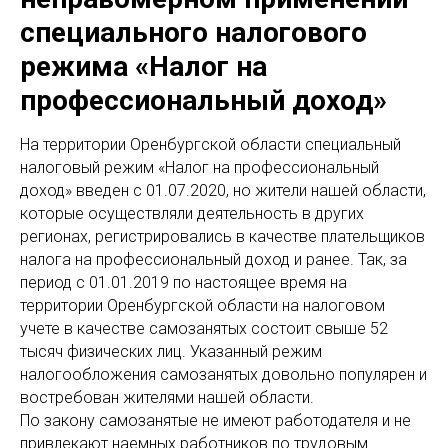
специального налогового
режима «Налог на
профессиональный доход»
На территории Оренбургской области специальный
налоговый режим «Налог на профессиональный
доход» введен с 01.07.2020, но жители нашей области,
которые осуществляли деятельность в других
регионах, регистрировались в качестве плательщиков
налога на профессиональный доход и ранее. Так, за
период с 01.01.2019 по настоящее время на
территории Оренбургской области на налоговом
учете в качестве самозанятых состоит свыше 52
тысяч физических лиц. Указанный режим
налогообложения самозанятых довольно популярен и
востребован жителями нашей области.
По закону самозанятые не имеют работодателя и не
привлекают наемных работников по трудовым