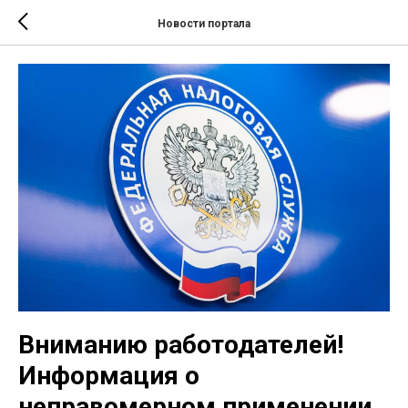
Новости портала
Вниманию работодателей!
Информация о
неправомерном применении