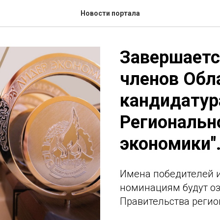
Новости портала
Завершаетс
членов Обл
кандидатур
Региональн
экономики"
Имена победителей и
номинациям будут оз
Правительства регион