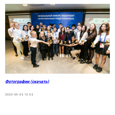
Фотографии (скачать)
2023-05-02 13:52