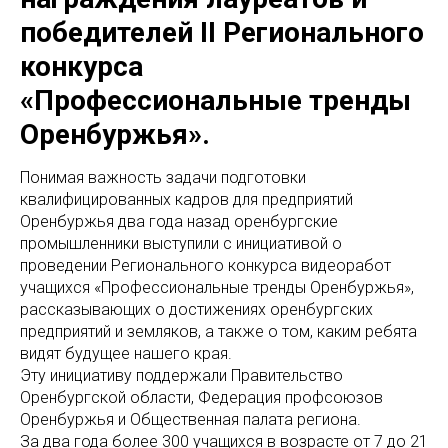
победителей II Регионального
конкурса
«Профессиональные тренды
Оренбуржья».
Понимая важность задачи подготовки
квалифицированных кадров для предприятий
Оренбуржья два года назад оренбургские
промышленники выступили с инициативой о
проведении Регионального конкурса видеоработ
учащихся «Профессиональные тренды Оренбуржья»,
рассказывающих о достижениях оренбургских
предприятий и земляков, а также о том, каким ребята
видят будущее нашего края.
Эту инициативу поддержали Правительство
Оренбургской области, Федерация профсоюзов
Оренбуржья и Общественная палата региона.
За два года более 300 учащихся в возрасте от 7 до 21