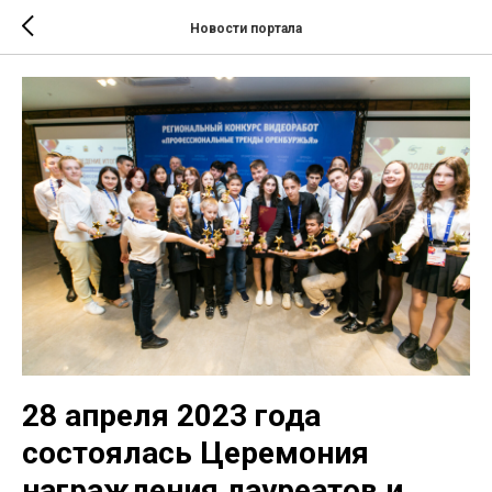
Новости портала
28 апреля 2023 года
состоялась Церемония
награждения лауреатов и