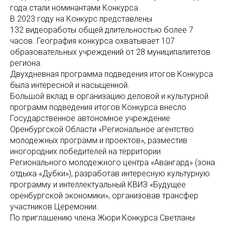
года стали номинантами Конкурса.
В 2023 году на Конкурс представлены
132 видеоработы общей длительностью более 7
часов. География конкурса охватывает 107
образовательных учреждений от 28 муниципалитетов
региона.
Двухдневная программа подведения итогов Конкурса
была интересной и насыщенной.
Большой вклад в организацию деловой и культурной
программ подведения итогов Конкурса внесло
Государственное автономное учреждение
Оренбургской Области «Региональное агентство
молодежных программ и проектов», разместив
иногородних победителей на территории
Регионального молодежного центра «Авангард» (зона
отдыха «Дубки»), разработав интересную культурную
программу и интеллектуальный КВИЗ «Будущее
оренбургской экономики», организовав трансфер
участников Церемонии.
По приглашению члена Жюри Конкурса Светланы