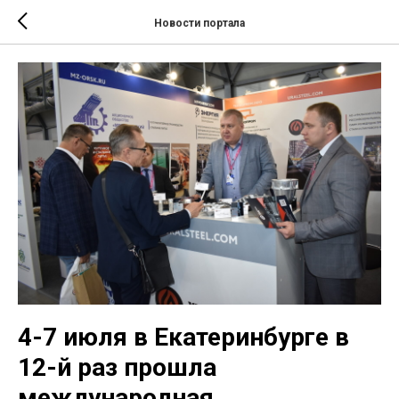
Новости портала
4-7 июля в Екатеринбурге в
12-й раз прошла
международная