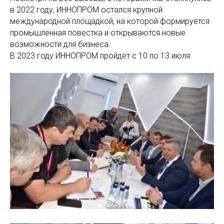
в 2022 году, ИННОПРОМ остался крупной
международной площадкой, на которой формируется
промышленная повестка и открываются новые
возможности для бизнеса.
В 2023 году ИННОПРОМ пройдёт с 10 по 13 июля.