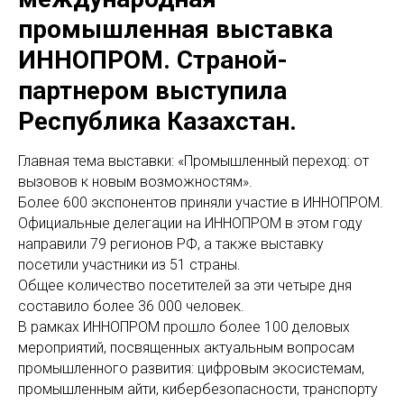
промышленная выставка
ИННОПРОМ. Страной-
партнером выступила
Республика Казахстан.
Главная тема выставки: «Промышленный переход: от
вызовов к новым возможностям».
Более 600 экспонентов приняли участие в ИННОПРОМ.
Официальные делегации на ИННОПРОМ в этом году
направили 79 регионов РФ, а также выставку
посетили участники из 51 страны.
Общее количество посетителей за эти четыре дня
составило более 36 000 человек.
В рамках ИННОПРОМ прошло более 100 деловых
мероприятий, посвященных актуальным вопросам
промышленного развития: цифровым экосистемам,
промышленным айти, кибербезопасности, транспорту