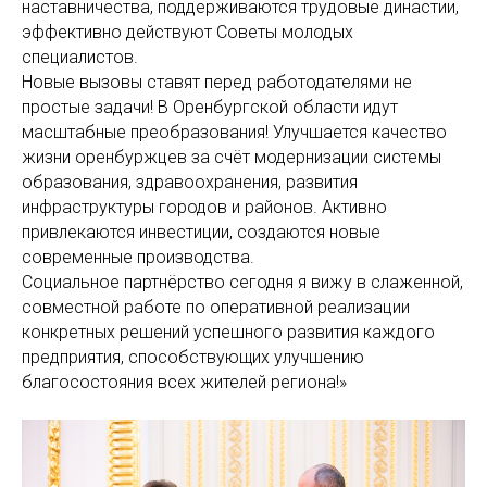
наставничества, поддерживаются трудовые династии,
эффективно действуют Советы молодых
специалистов.
Новые вызовы ставят перед работодателями не
простые задачи! В Оренбургской области идут
масштабные преобразования! Улучшается качество
жизни оренбуржцев за счёт модернизации системы
образования, здравоохранения, развития
инфраструктуры городов и районов. Активно
привлекаются инвестиции, создаются новые
современные производства.
Социальное партнёрство сегодня я вижу в слаженной,
совместной работе по оперативной реализации
конкретных решений успешного развития каждого
предприятия, способствующих улучшению
благосостояния всех жителей региона!»