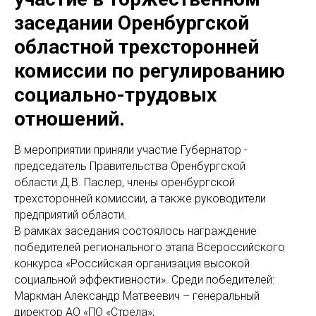
заседании Оренбургской
областной трехсторонней
комиссии по регулированию
социально-трудовых
отношений.
В мероприятии приняли участие Губернатор -
председатель Правительства Оренбургской
области Д.В. Паслер, члены оренбургской
трехсторонней комиссии, а также руководители
предприятий области.
В рамках заседания состоялось награждение
победителей регионального этапа Всероссийского
конкурса «Российская организация высокой
социальной эффективности». Среди победителей:
Маркман Александр Матвеевич – генеральный
директор АО «ПО «Стрела»;