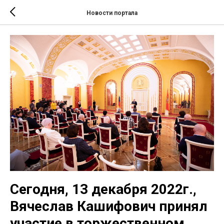
Новости портала
Сегодня, 13 декабря 2022г.,
Вячеслав Кашифович принял
участие в торжественном