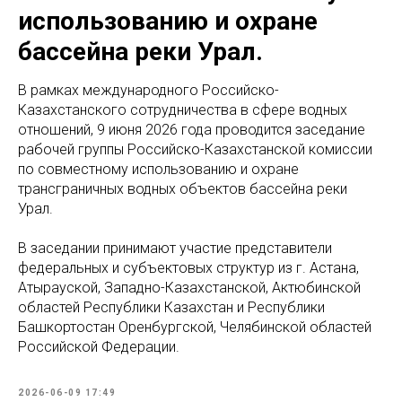
использованию и охране
бассейна реки Урал.
В рамках международного Российско-
Казахстанского сотрудничества в сфере водных
отношений, 9 июня 2026 года проводится заседание
рабочей группы Российско-Казахстанской комиссии
по совместному использованию и охране
трансграничных водных объектов бассейна реки
Урал.
В заседании принимают участие представители
федеральных и субъектовых структур из г. Астана,
Атырауской, Западно-Казахстанской, Актюбинской
областей Республики Казахстан и Республики
Башкортостан Оренбургской, Челябинской областей
Российской Федерации.
2026-06-09 17:49