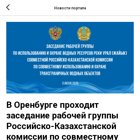
Новости портала
В Оренбурге проходит
заседание рабочей группы
Российско-Казахстанской
комиссии по совместному