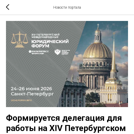
Новости портала
Формируется делегация для
работы на XIV Петербургском