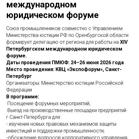
международном
юридическом форуме
Союз промышленников совместно с Управлением
Министерства юстиции РФ по Оренбургской области
формирует делегацию от региона для работы на
XIV
Петербургском международном юридическом
форуме.
Даты проведения ПМЮФ: 24–26 июня 2026 года
Место проведения: КВЦ «Экспофорум», Санкт-
Петербург
Организаторы: Министерство юстиции Российской
Федерации
В программе:
·Посещение форумных мероприятий;
·Выезд на производственные площадки предприятий
г.Санкт-Петербурга для:
- изучения новых правовых механизмов защиты
инвестиций и поддержки промышленности;
-обсуждение вопросов корпоративного управления,