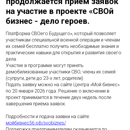
продолжается приём заявок
на участие в проекте «СВОй
бизнес - дело героев.
Платформа СВОего Будущего», который позволяет
участникам специальной военной операции и членам
их семей бесплатно получить необходимые знания и
практические навыки для открытия и развития своего
дела.
Участие в программе могут принять
демобилизованные участники СВО, члены их семей
(супруги, дети до 23-х лет, родители).
Подать заявку можно на сайте Центра «Мой бизнес»
по 20 января 2026 года. Решение о включении в
проект принимается в течение двух недель после
завершения приёма заявок.
Подробности и подача заявки на сайте:
мойбизнес56.рф/svobiznes/
Поддержка предпринимателям оказывается по