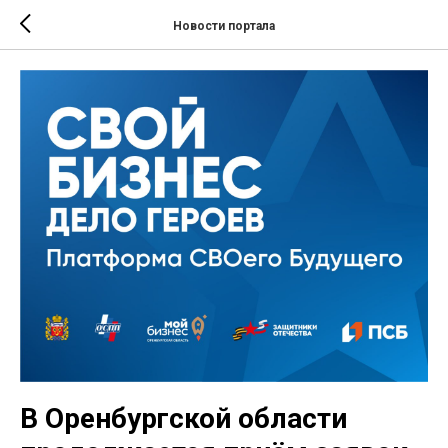
Новости портала
В Оренбургской области