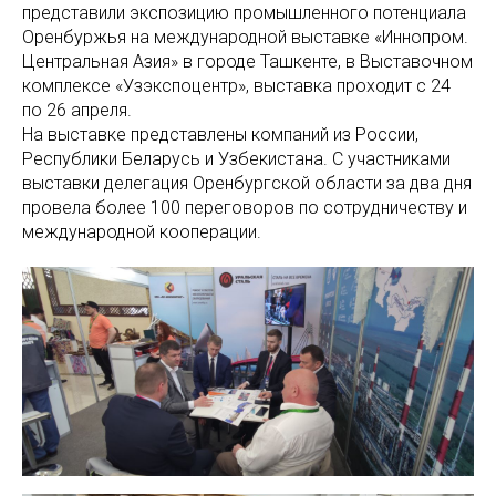
представили экспозицию промышленного потенциала
Оренбуржья на международной выставке «Иннопром.
Центральная Азия» в городе Ташкенте, в Выставочном
комплексе «Узэкспоцентр», выставка проходит с 24
по 26 апреля.
На выставке представлены компаний из России,
Республики Беларусь и Узбекистана. С участниками
выставки делегация Оренбургской области за два дня
провела более 100 переговоров по сотрудничеству и
международной кооперации.