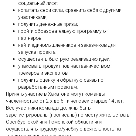
социальный лифт;
испытать свои силы, сравнить себя с другими
участниками;
получить денежные призы;
пройти образовательную программу от
партнеров;
найти единомышленников и заказчиков для
запуска проекта;
осуществить быструю реализацию идеи;
упаковать продукт под наставничеством
трекеров и экспертов;
получить оценку и обратную связь по
разработанным проектам.
Принять участие в Хакатоне могут команды
численностью от 2-х до 6-ти человек старше 14 лет.
Все участники команды должны быть
зарегистрированы (прописаны) по месту жительства в
Оренбургской или Тюменской области или
осуществлять трудовую/учебную деятельность на
территории данных регионов.