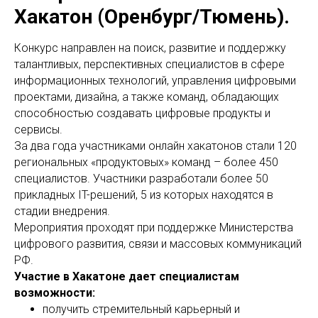
Хакатон (Оренбург/Тюмень).
Конкурс направлен на поиск, развитие и поддержку
талантливых, перспективных специалистов в сфере
информационных технологий, управления цифровыми
проектами, дизайна, а также команд, обладающих
способностью создавать цифровые продукты и
сервисы.
За два года участниками онлайн хакатонов стали 120
региональных «продуктовых» команд – более 450
специалистов. Участники разработали более 50
прикладных IT-решений, 5 из которых находятся в
стадии внедрения.
Мероприятия проходят при поддержке Министерства
цифрового развития, связи и массовых коммуникаций
РФ.
Участие в Хакатоне дает специалистам
возможности:
получить стремительный карьерный и