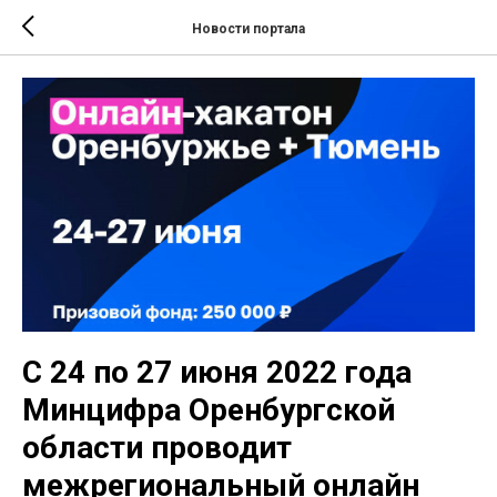
Новости портала
С 24 по 27 июня 2022 года
Минцифра Оренбургской
области проводит
межрегиональный онлайн