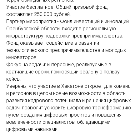
Участие бесплатное. Общий призовой фонд
составляет 250 000 рублей.
Партнер мероприятия - Фонд инвестиций и инноваций
Оренбургской области, входит в региональную
инфраструктуру поддержки предпринимательства.
Фонд оказывает содействие в развитии
технологического предпринимательства и молодых
инноваторов.
Фокус на задачи: интересные, реализуемые в
кратчайшие сроки, приносящий реальную пользу
кейсы.
Уверены, что участие в Хакатоне откроет для команд
и регионов в целом новые возможности в области
развития кадрового потенциала и решения цифровых
задач, позволит ускорить цифровую трансформацию
путем создания цифровых проектов и повышения
вовлеченности специалистов, обладающими
цифровыми навыками.