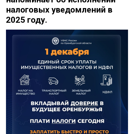
налоговых уведомлений в
2025 году.