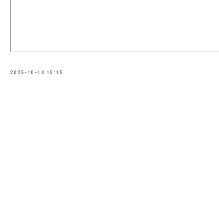
2025-10-14 15:15