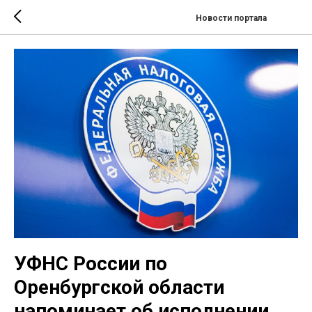
Новости портала
УФНС России по
Оренбургской области
напоминает об исполнении