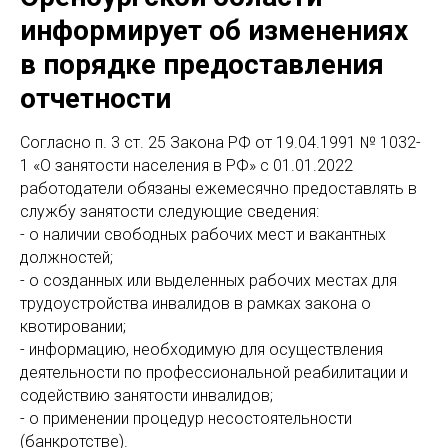
информирует об изменениях
в порядке предоставления
отчетности
Согласно п. 3 ст. 25 Закона РФ от 19.04.1991 № 1032-
1 «О занятости населения в РФ» с 01.01.2022
работодатели обязаны ежемесячно предоставлять в
службу занятости следующие сведения:
- о наличии свободных рабочих мест и вакантных
должностей;
- о созданных или выделенных рабочих местах для
трудоустройства инвалидов в рамках закона о
квотировании;
- информацию, необходимую для осуществления
деятельности по профессиональной реабилитации и
содействию занятости инвалидов;
- о применении процедур несостоятельности
(банкротстве).