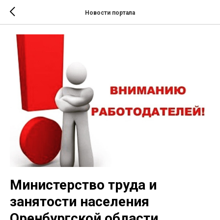
Новости портала
Министерство труда и
занятости населения
Оренбургской области