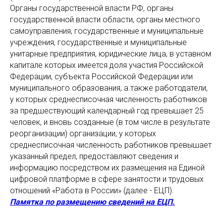
Органы государственной власти РФ, органы
государственной власти области, органы местного
самоуправления, государственные и муниципальные
учреждения, государственные и муниципальные
унитарные предприятия, юридические лица, в уставном
капитале которых имеется доля участия Российской
Федерации, субъекта Российской Федерации или
муниципального образования, а также работодатели,
у которых среднесписочная численность работников
за предшествующий календарный год превышает 25
человек, и вновь созданные (в том числе в результате
реорганизации) организации, у которых
среднесписочная численность работников превышает
указанный предел, предоставляют сведения и
информацию посредством их размещения на Единой
цифровой платформе в сфере занятости и трудовых
отношений «Работа в России» (далее - ЕЦП).
Памятка по размещению сведений на ЕЦП.