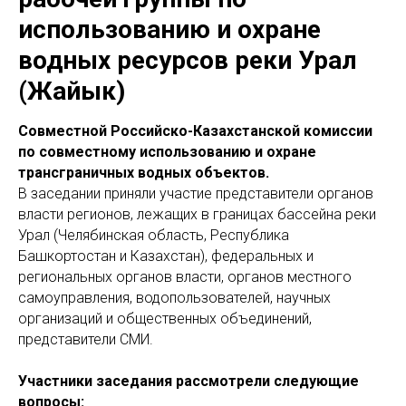
использованию и охране
водных ресурсов реки Урал
(Жайык)
Совместной Российско-Казахстанской комиссии
по совместному использованию и охране
трансграничных водных объектов.
В заседании приняли
участие
представители органов
власти регионов, лежащих в границах бассейна реки
Урал (Челябинская область, Республика
Башкортостан и Казахстан), федеральных и
региональных органов власти, органов местного
самоуправления, водопользователей, научных
организаций и общественных объединений,
представители СМИ.
Участники заседания рассмотрели следующие
вопросы: