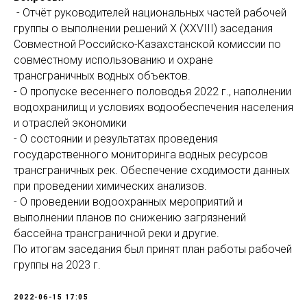
- Отчёт руководителей национальных частей рабочей
группы о выполнении решений X (XXVIII) заседания
Совместной Российско-Казахстанской комиссии по
совместному использованию и охране
трансграничных водных объектов.
- О пропуске весеннего половодья 2022 г., наполнении
водохранилищ и условиях водообеспечения населения
и отраслей экономики
- О состоянии и результатах проведения
государственного мониторинга водных ресурсов
трансграничных рек. Обеспечение сходимости данных
при проведении химических анализов.
- О проведении водоохранных мероприятий и
выполнении планов по снижению загрязнений
бассейна трансграничной реки и другие.
По итогам заседания был принят план работы рабочей
группы на 2023 г.
2022-06-15 17:05