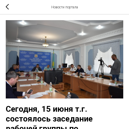
Новости портала
Сегодня, 15 июня т.г.
состоялось заседание
рабочей группы по