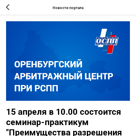
Новости портала
15 апреля в 10.00 состоится
семинар-практикум
"Преимущества разрешения