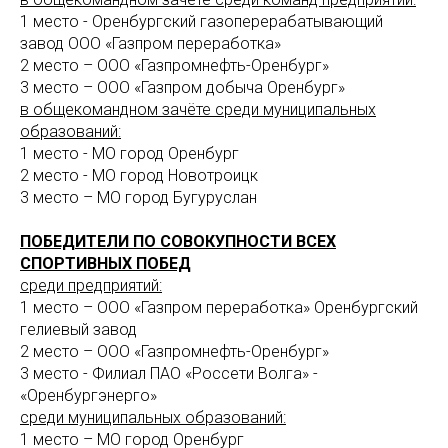
1 место - Оренбургский газоперерабатывающий
завод ООО «Газпром переработка»
2 место – ООО «Газпромнефть-Оренбург»
3 место – ООО «Газпром добыча Оренбург»
в общекомандном зачёте среди муниципальных
образований:
1 место - МО город Оренбург
2 место - МО город Новотроицк
3 место – МО город Бугуруслан
ПОБЕДИТЕЛИ ПО СОВОКУПНОСТИ ВСЕХ
СПОРТИВНЫХ ПОБЕД
среди предприятий:
1 место – ООО «Газпром переработка» Оренбургский
гелиевый завод
2 место – ООО «Газпромнефть-Оренбург»
3 место - Филиал ПАО «Россети Волга» -
«Оренбургэнерго»
среди муниципальных образований:
1 место – МО город Оренбург