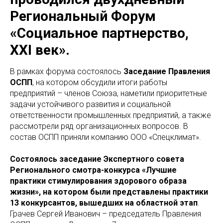
Региональный Форум
«Социальное партнерство,
XXI век».
В рамках форума состоялось
Заседание Правления
ОСПП
, на котором обсудили итоги работы
предприятий – членов Союза, наметили приоритетные
задачи устойчивого развития и социальной
ответственности промышленных предприятий, а также
рассмотрели ряд организационных вопросов. В
состав ОСПП приняли компанию ООО «Спецклимат».
Состоялось заседание Экспертного совета
Регионального смотра-конкурса «Лучшие
практики стимулирования здорового образа
жизни», на котором были представлены практики
13 конкурсантов, вышедших на областной этап
.
Грачев Сергей Иванович – председатель Правления