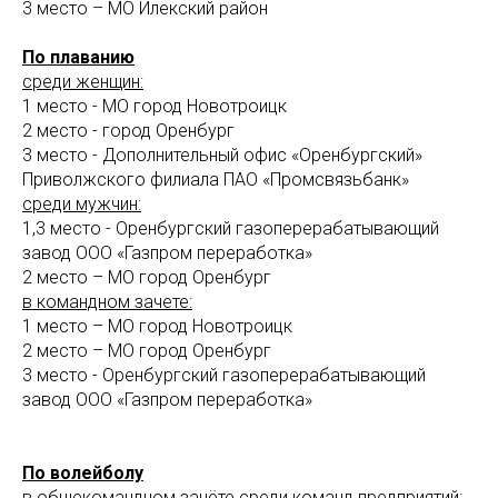
3 место – МО Илекский район
По плаванию
среди женщин:
1 место - МО город Новотроицк
2 место - город Оренбург
3 место - Дополнительный офис «Оренбургский»
Приволжского филиала ПАО «Промсвязьбанк»
среди мужчин:
1,3 место - Оренбургский газоперерабатывающий
завод ООО «Газпром переработка»
2 место – МО город Оренбург
в командном зачете:
1 место – МО город Новотроицк
2 место – МО город Оренбург
3 место - Оренбургский газоперерабатывающий
завод ООО «Газпром переработка»
По волейболу
в общекомандном зачёте среди команд предприятий: