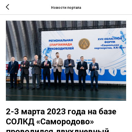
Новости портала
2-3 марта 2023 года на базе
СОЛКД «Самородово»
проводился двухдневный