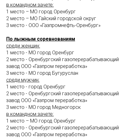
в командном зачете:
1 место – МО город Оренбург
2 место – МО Гайский городской округ
3 место - ООО «Газпромнефть-Оренбург»
По лыжным соревнованиям
среди женщин:
1 место - МО город Оренбург
2 место - Оренбургский газоперерабатывающий
завод ООО «Газпром переработка»
3 место - МО город Бугуруслан
среди мужчин:
1 место - город Оренбург
2 место - Оренбургский газоперерабатывающий
завод ООО «Газпром переработка»
3 место - МО город Медногорск
в командном зачете:
1 место – МО город Оренбург
2 место - Оренбургский газоперерабатывающий
завод ООО «Газпром переработка»