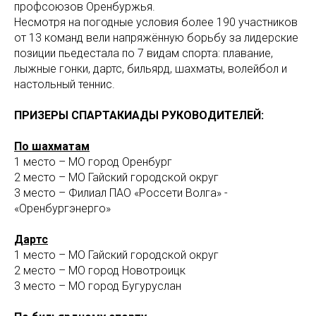
профсоюзов Оренбуржья.
Несмотря на погодные условия более 190 участников
от 13 команд вели напряжённую борьбу за лидерские
позиции пьедестала по 7 видам спорта: плавание,
лыжные гонки, дартс, бильярд, шахматы, волейбол и
настольный теннис.
ПРИЗЕРЫ СПАРТАКИАДЫ РУКОВОДИТЕЛЕЙ:
По шахматам
1 место – МО город Оренбург
2 место – МО Гайский городской округ
3 место – Филиал ПАО «Россети Волга» -
«Оренбургэнерго»
Дартс
1 место – МО Гайский городской округ
2 место – МО город Новотроицк
3 место – МО город Бугуруслан