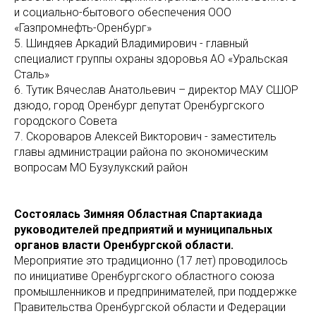
и социально-бытового обеспечения ООО
«Газпромнефть-Оренбург»
5. Шиндяев Аркадий Владимирович - главный
специалист группы охраны здоровья АО «Уральская
Сталь»
6. Тутик Вячеслав Анатольевич – директор МАУ СШОР
дзюдо, город Оренбург депутат Оренбургского
городского Совета
7. Скороваров Алексей Викторович - заместитель
главы администрации района по экономическим
вопросам МО Бузулукский район
Состоялась Зимняя Областная Спартакиада
руководителей предприятий и муниципальных
органов власти Оренбургской области.
Мероприятие это традиционно (17 лет) проводилось
по инициативе Оренбургского областного союза
промышленников и предпринимателей, при поддержке
Правительства Оренбургской области и Федерации