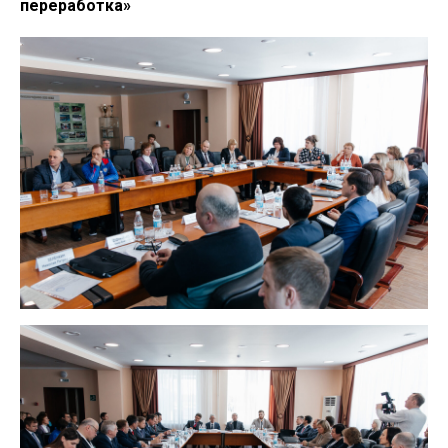
переработка»