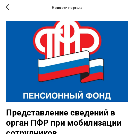
Новости портала
Представление сведений в
орган ПФР при мобилизации
сотрудников.