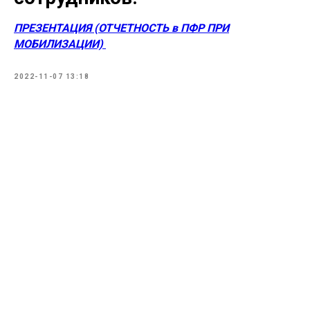
ПРЕЗЕНТАЦИЯ (ОТЧЕТНОСТЬ в ПФР ПРИ
МОБИЛИЗАЦИИ)
2022-11-07 13:18