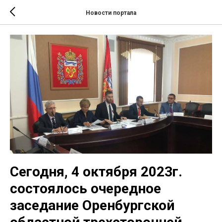
Новости портала
Сегодня, 4 октября 2023г.
состоялось очередное
заседание Оренбургской