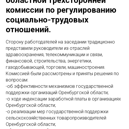
областной трехсторонней
комиссии по регулированию
социально-трудовых
отношений.
Сторону работодателей на заседании традиционно
представили руководители из отраслей
здравоохранения, телекоммуникации и связи,
финансовой, строительства, энергетики,
газодобывающей, торговли, машиностроения.
Комиссией были рассмотрены и приняты решения по
вопросам:
-об эффективности механизмов государственной
поддержки организаций Оренбургской области;
-о ходе индексации заработной платы в организациях
Оренбургской области;
-о реализации мер государственной поддержки
сельскохозяйственных товаропроизводителей
Оренбургской области;