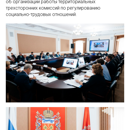
об организации работы территориальных
трехсторонних комиссий по регулированию
социально-трудовых отношений.