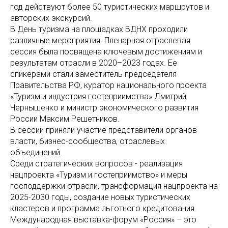
год действуют более 50 туристических маршрутов и
авторских экскурсий.
В День туризма на площадках ВДНХ проходили
различные мероприятия. Пленарная отраслевая
сессия была посвящена ключевым достижениям и
результатам отрасли в 2020–2023 годах. Ее
спикерами стали заместитель председателя
Правительства РФ, куратор национального проекта
«Туризм и индустрия гостеприимства» Дмитрий
Чернышенко и министр экономического развития
России Максим Решетников.
В сессии приняли участие представители органов
власти, бизнес-сообщества, отраслевых
объединений.
Среди стратегических вопросов - реализация
нацпроекта «Туризм и гостеприимство» и меры
господдержки отрасли, трансформация нацпроекта на
2025-2030 годы, создание новых туристических
кластеров и программа льготного кредитования.
Международная выставка-форум «Россия» – это