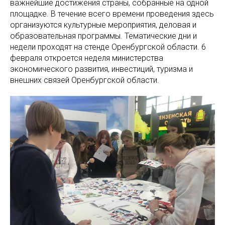
важнейшие достижения страны, собранные на одной
площадке. В течение всего времени проведения здесь
организуются культурные мероприятия, деловая и
образовательная программы. Тематические дни и
недели проходят на стенде Оренбургской области. 6
февраля откроется неделя министерства
экономического развития, инвестиций, туризма и
внешних связей Оренбургской области.