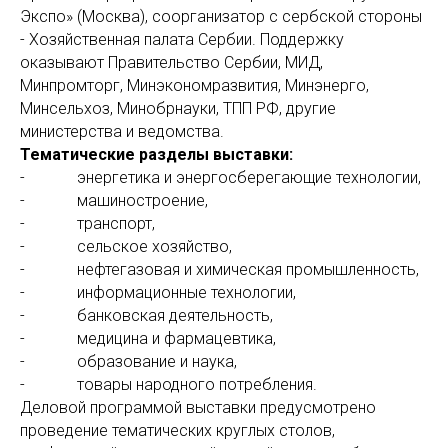
Экспо» (Москва), соорганизатор с сербской стороны
- Хозяйственная палата Сербии. Поддержку
оказывают Правительство Сербии, МИД,
Минпромторг, Минэкономразвития, Минэнерго,
Минсельхоз, Минобрнауки, ТПП РФ, другие
министерства и ведомства.
Тематические разделы выставки:
- энергетика и энергосберегающие технологии,
- машиностроение,
- транспорт,
- сельское хозяйство,
- нефтегазовая и химическая промышленность,
- информационные технологии,
- банковская деятельность,
- медицина и фармацевтика,
- образование и наука,
- товары народного потребления.
Деловой программой выставки предусмотрено
проведение тематических круглых столов,