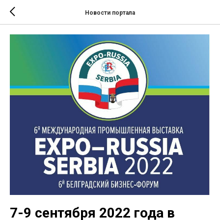
Новости портала
7-9 сентября 2022 года в