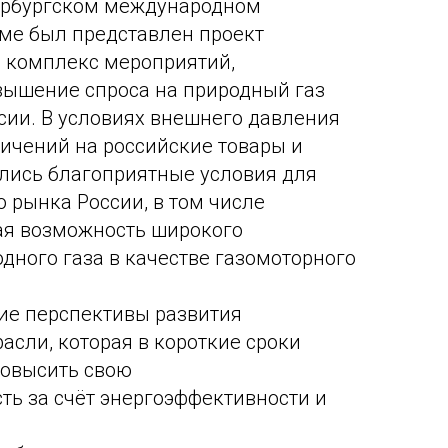
тербургском международном
ме был представлен проект
- комплекс мероприятий,
вышение спроса на природный газ
сии. В условиях внешнего давления
ичений на российские товары и
ались благоприятные условия для
 рынка России, в том числе
ая возможность широкого
дного газа в качестве газомоторного
ие перспективы развития
асли, которая в короткие сроки
повысить свою
ть за счёт энергоэффективности и