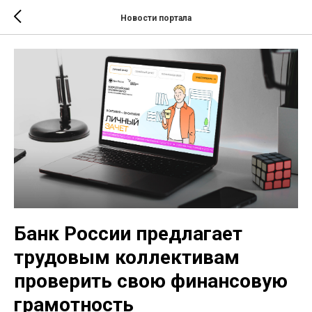
Новости портала
Банк России предлагает
трудовым коллективам
проверить свою финансовую
грамотность