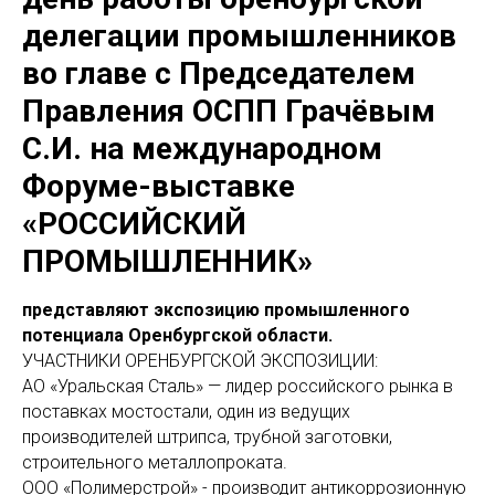
делегации промышленников
во главе с Председателем
Правления ОСПП Грачёвым
С.И. на международном
Форуме-выставке
«РОССИЙСКИЙ
ПРОМЫШЛЕННИК»
представляют экспозицию промышленного
потенциала Оренбургской области.
УЧАСТНИКИ ОРЕНБУРГСКОЙ ЭКСПОЗИЦИИ:
АО «Уральская Сталь» — лидер российского рынка в
поставках мостостали, один из ведущих
производителей штрипса, трубной заготовки,
строительного металлопроката.
ООО «Полимерстрой» - производит антикоррозионную