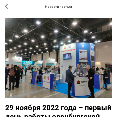
Новости портала
29 ноября 2022 года – первый
день работы оренбургской