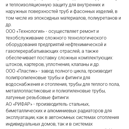
и теплоизоляционную защиту для внутренних и
наружных поверхностей труб и фасонных изделий, в
том числе из эпоксидных материалов, полиуретанов и
др.
ООО «Технология» - осуществляет ремонт и
техобслуживание сложного технологического
оборудования предприятий нефтехимической и
газоперерабатывающих отраслей, а также
обеспечивает поставку сложных комплектующих:
штоков, картеров, уплотнения, клапаны и др.
ООО «Пластик» - завод полного цикла, производит
полипропиленовые трубы и фитинги для
водоснабжения и отопления, трубы для теплого пола,
металлопластиковые и полиэтиленовые трубы,
латунные резьбовые фитинги.
АО «РИФАР» - производитель стальных,
биметаллических и алюминиевых радиаторов для
эксплуатации, как в автономных системах отопления
индивидуальных домов, так и в системах