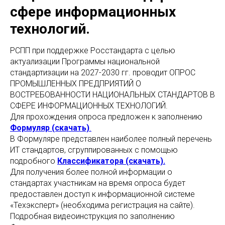
сфере информационных
технологий.
РСПП при поддержке Росстандарта с целью
актуализации Программы национальной
стандартизации на 2027-2030 гг. проводит ОПРОС
ПРОМЫШЛЕННЫХ ПРЕДПРИЯТИЙ О
ВОСТРЕБОВАННОСТИ НАЦИОНАЛЬНЫХ СТАНДАРТОВ В
СФЕРЕ ИНФОРМАЦИОННЫХ ТЕХНОЛОГИЙ.
Для прохождения опроса предложен к заполнению
Формуляр (скачать)
.
В Формуляре представлен наиболее полный перечень
ИТ стандартов, сгруппированных с помощью
подробного
Классификатора (скачать).
Для получения более полной информации о
стандартах участникам на время опроса будет
предоставлен доступ к информационной системе
«Техэксперт» (необходима регистрация на сайте).
Подробная видеоинструкция по заполнению