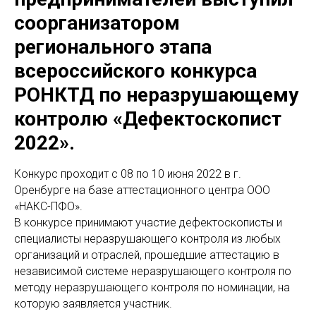
соорганизатором
регионального этапа
всероссийского конкурса
РОНКТД по неразрушающему
контролю «Дефектоскопист
2022».
Конкурс проходит с 08 по 10 июня 2022 в г.
Оренбурге на базе аттестационного центра ООО
«НАКС-ПФО».
В конкурсе принимают участие дефектоскописты и
специалисты неразрушающего контроля из любых
организаций и отраслей, прошедшие аттестацию в
независимой системе неразрушающего контроля по
методу неразрушающего контроля по номинации, на
которую заявляется участник.