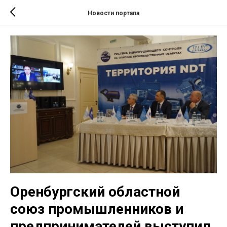
Новости портала
Оренбургский областной
союз промышленников и
предпринимателей выступил