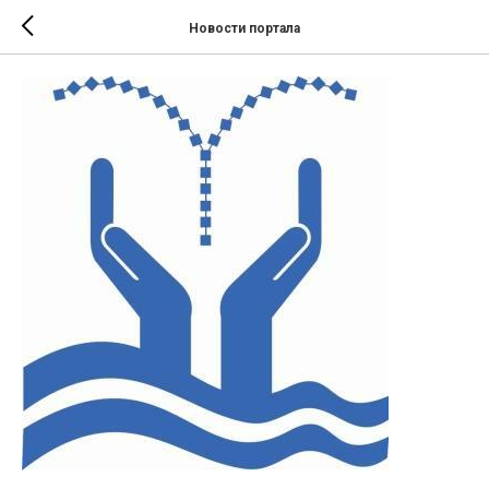
Новости портала