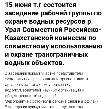
15 июня т.г состоится
заседание рабочей группы по
охране водных ресурсов р.
Урал Совместной Российско-
Казахстанской комиссии по
совместному использованию
и охране трансграничных
водных объектов.
В заседании примут участие представители
федеральных и региональных органов власти,
органов местного самоуправления,
водопользователей, научных организаций и
общественных объединений.
Мероприятие состоится в режиме онлайн и оф-лайн.
В заседании примут участие представители