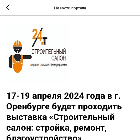
Новости портала
17-19 апреля 2024 года в г.
Оренбурге будет проходить
выставка «Строительный
салон: стройка, ремонт,
благоустройство».