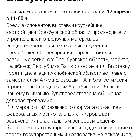
Официальное открытие которой состоится
17 апреля
в 11-00 ч.
Среди экспонентов выставки крупнейшие
застройщики Оренбургской области, производители
строительных и отделочных материалов,
специализированная техника и инструменты.
Среди более 60 предприятий – представители
различных регионов: Оренбургская область, Москва,
Челябинск, Республика Башкортостан и т.д. Выставку
посетят делегация Актюбинской области во главе с
заместителем Акима Елеуовым Г.А. и бизнес-миссия
строительных предприятий Актюбинской области.
Вашему вниманию будет представлена обширная
деловая программа.
Ряд мероприятий различного формата с участием
федеральных и региональных спикеров даст
разъяснения по актуальным вопросам ведения
бизнеса: меры государственной поддержки, участие в
торгах государственных и корпоративных заказчиков,